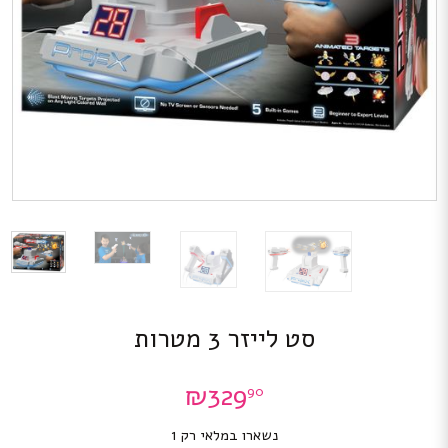
סט לייזר 3 מטרות
₪
329
90
נשארו במלאי רק 1