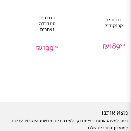
בובת יד
בובת יד
סינדרלה
קרוקודיל
ואחרים
₪
189
90
₪
199
90
מצא אותנו
ניתן למצוא אותנו בפייסבוק. לעידכונים וחדשות הצטרפו עכשיו
למועדון החברים שלנו