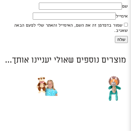
שם
אימייל
שמור בדפדפן זה את השם, האימייל והאתר שלי לפעם הבאה
שאגיב.
מוצרים נוספים שאולי יעניינו אותך...