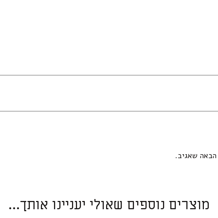
הבאה שאגיב.
מוצרים נוספים שאולי יעניינו אותך...