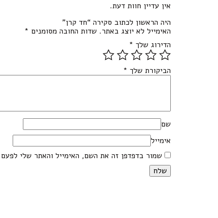
אין עדיין חוות דעת.
היה הראשון לכתוב סקירה “חד קרן”
האימייל לא יוצג באתר.
שדות החובה מסומנים
*
הדירוג שלך
*
הביקורת שלך
*
שם
אימייל
שמור בדפדפן זה את השם, האימייל והאתר שלי לפעם 