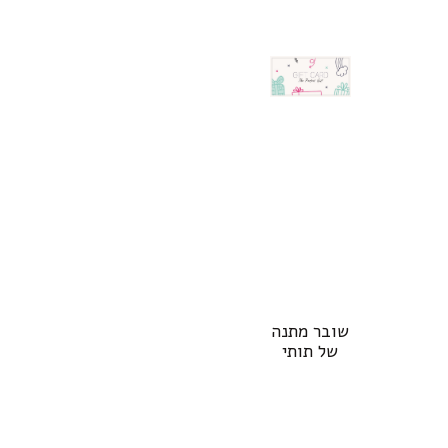
שובר מתנה
של תותי