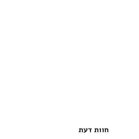
חוות דעת