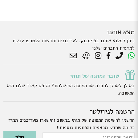
מצא אותנו
ניתן למצוא אותנו בפייסבוק. לעידכונים וחדשות הצטרפו עכשיו
למועדון החברים שלנו
שובר המתנה של תותי
בא לך לארגן לחברה את המתנה המושלמת? הגיפט קארד שלנו הוא
התשובה.
הרשמה לניוזלטר
הרשמו לרשימת התפוצה של תותי במשוב והישארו מעודכנים תמיד
כל מה שחדש מבצעים והפתעות נוספות!!