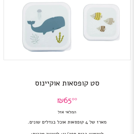
סט קופסאות אוקיינוס
₪
65
00
המלאי אזל
מארז של 4 קופסאות אוכל בגדלים שונים.