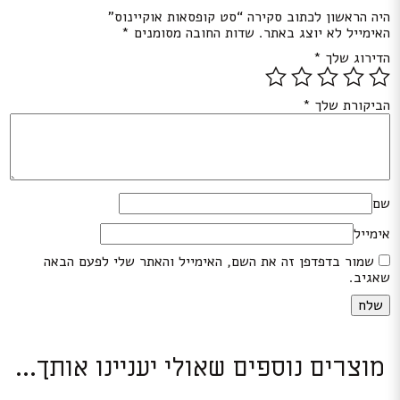
היה הראשון לכתוב סקירה “סט קופסאות אוקיינוס”
האימייל לא יוצג באתר.
שדות החובה מסומנים
*
הדירוג שלך
*
הביקורת שלך
*
שם
אימייל
שמור בדפדפן זה את השם, האימייל והאתר שלי לפעם הבאה
שאגיב.
מוצרים נוספים שאולי יעניינו אותך...