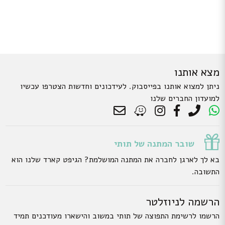
מצא אותנו
ניתן למצוא אותנו בפייסבוק. לעידכונים וחדשות הצטרפו עכשיו
למועדון החברים שלנו
שובר המתנה של תותי
בא לך לארגן לחברה את המתנה המושלמת? הגיפט קארד שלנו הוא
התשובה.
הרשמה לניוזלטר
הרשמו לרשימת התפוצה של תותי במשוב והישארו מעודכנים תמיד