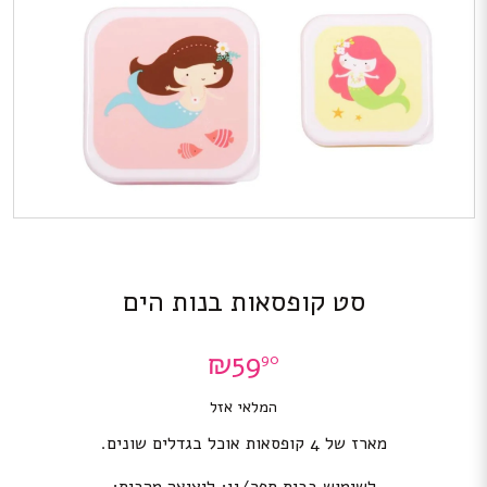
סט קופסאות בנות הים
₪
59
90
המלאי אזל
מארז של 4 קופסאות אוכל בגדלים שונים.