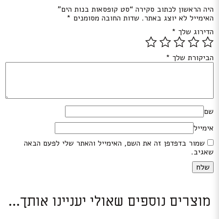
היה הראשון לכתוב סקירה “סט קופסאות בנות הים”
האימייל לא יוצג באתר.
שדות החובה מסומנים
*
הדירוג שלך
*
הביקורת שלך
*
שם
אימייל
שמור בדפדפן זה את השם, האימייל והאתר שלי לפעם הבאה
שאגיב.
מוצרים נוספים שאולי יעניינו אותך...