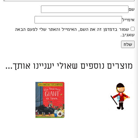
שם
אימייל
שמור בדפדפן זה את השם, האימייל והאתר שלי לפעם הבאה
שאגיב.
מוצרים נוספים שאולי יעניינו אותך...