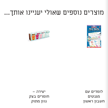
מוצרים נוספים שאולי יעניינו אותך...
לומדים עם
יצירה –
מגנטים
חומרים בצק
חשבון ראשון
גוון מתוק