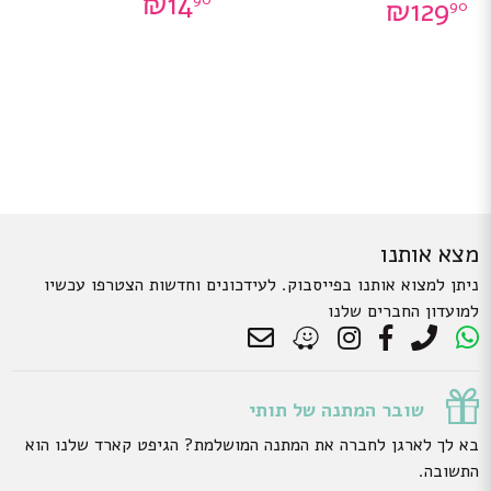
₪
14
₪
129
90
מצא אותנו
ניתן למצוא אותנו בפייסבוק. לעידכונים וחדשות הצטרפו עכשיו
למועדון החברים שלנו
שובר המתנה של תותי
בא לך לארגן לחברה את המתנה המושלמת? הגיפט קארד שלנו הוא
התשובה.