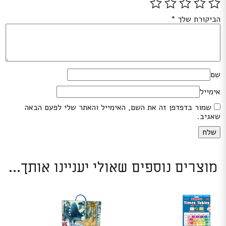
הביקורת שלך
*
שם
אימייל
שמור בדפדפן זה את השם, האימייל והאתר שלי לפעם הבאה
שאגיב.
מוצרים נוספים שאולי יעניינו אותך...