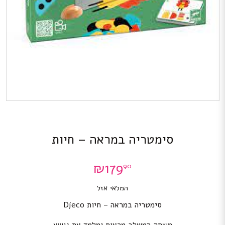
סימטריה במראה – חיות
₪
179
90
המלאי אזל
סימטריה במראה – חיות Djeco