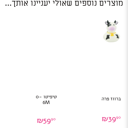
מוצרים נוספים שאולי יעניינו אותך...
טיפיטו 0-
ברווז פרה
6M
₪
39
90
₪
59
90