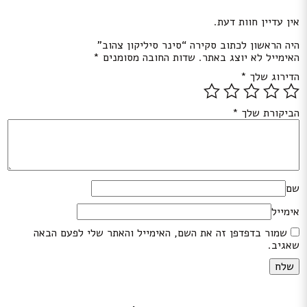
אין עדיין חוות דעת.
היה הראשון לכתוב סקירה “סינר סיליקון צהוב”
האימייל לא יוצג באתר.
שדות החובה מסומנים
*
הדירוג שלך
*
הביקורת שלך
*
שם
אימייל
שמור בדפדפן זה את השם, האימייל והאתר שלי לפעם הבאה
שאגיב.