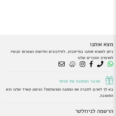
מצא אותנו
ניתן למצוא אותנו בפייסבוק. לעידכונים וחדשות הצטרפו עכשיו
למועדון החברים שלנו
שובר המתנה של תותי
בא לך לארגן לחברה את המתנה המושלמת? הגיפט קארד שלנו הוא
התשובה.
הרשמה לניוזלטר