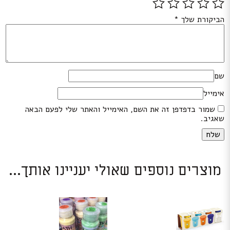
הביקורת שלך
*
שם
אימייל
שמור בדפדפן זה את השם, האימייל והאתר שלי לפעם הבאה
שאגיב.
מוצרים נוספים שאולי יעניינו אותך...