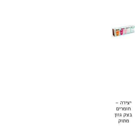
יצירה –
חומרים
בצק גוון
מתוק