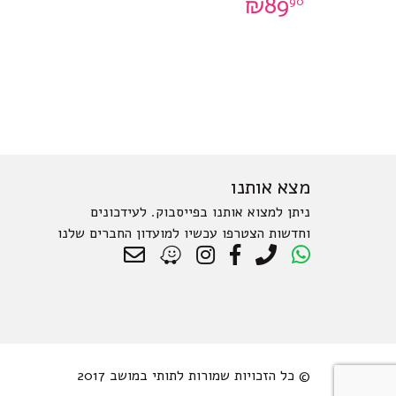
₪
89
90
מצא אותנו
ניתן למצוא אותנו בפייסבוק. לעידכונים
וחדשות הצטרפו עכשיו למועדון החברים שלנו
© כל הזכויות שמורות לתותי במושב 2017