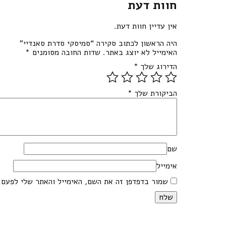
חוות דעת
אין עדיין חוות דעת.
היה הראשון לכתוב סקירה “סמיסקי סדרת סאנדיי”
האימייל לא יוצג באתר.
שדות החובה מסומנים
*
הדירוג שלך
*
הביקורת שלך
*
שם
אימייל
שמור בדפדפן זה את השם, האימייל והאתר שלי לפעם 