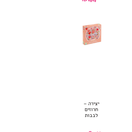
יצירה –
חרוזים
לבבות