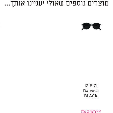
מוצרים נוספים שאולי יעניינו אותך...
IZIPIZI
שמש #D
BLACK
₪
210
00