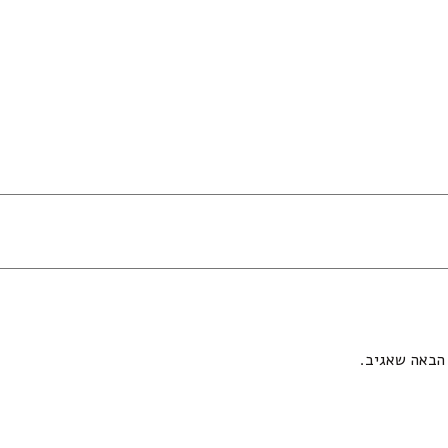
הבאה שאגיב.