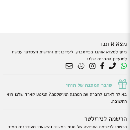
מצא אותנו
ניתן למצוא אותנו בפייסבוק. לעידכונים וחדשות הצטרפו עכשיו
למועדון החברים שלנו
שובר המתנה של תותי
בא לך לארגן לחברה את המתנה המושלמת? הגיפט קארד שלנו הוא
התשובה.
הרשמה לניוזלטר
הרשמו לרשימת התפוצה של תותי במשוב והישארו מעודכנים תמיד