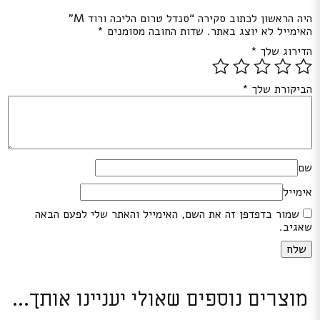
היה הראשון לכתוב סקירה “סנדל טרום הליכה ורוד M”
האימייל לא יוצג באתר.
שדות החובה מסומנים
*
הדירוג שלך
*
הביקורת שלך
*
שם
אימייל
שמור בדפדפן זה את השם, האימייל והאתר שלי לפעם הבאה
שאגיב.
מוצרים נוספים שאולי יעניינו אותך...