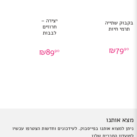
יצירה –
בקבוק שתייה
חרוזים
תרמי חיות
לבבות
₪
79
90
₪
89
90
מצא אותנו
ניתן למצוא אותנו בפייסבוק. לעידכונים וחדשות הצטרפו עכשיו
למועדון החברים שלנו