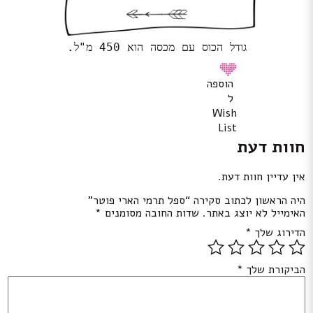
גודל הכוס עם מכסה הוא 450 מ"ל.
הוספה
ל
Wish
List
חוות דעת
אין עדיין חוות דעת.
היה הראשון לכתוב סקירה “ספל תרמי הארי פוטר”
האימייל לא יוצג באתר.
שדות החובה מסומנים
*
הדירוג שלך
*
הביקורת שלך
*