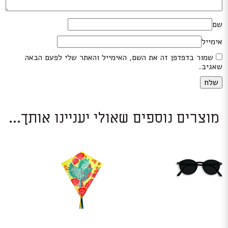
שם
אימייל
שמור בדפדפן זה את השם, האימייל והאתר שלי לפעם הבאה
שאגיב.
מוצרים נוספים שאולי יעניינו אותך...