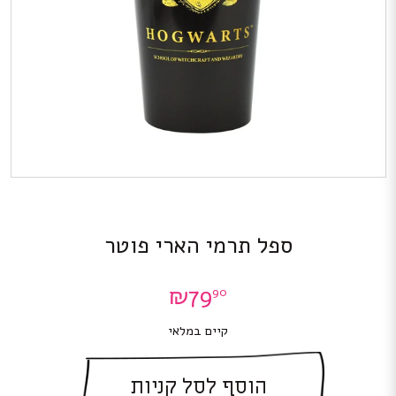
ספל תרמי הארי פוטר
₪
79
90
קיים במלאי
הוסף לסל קניות