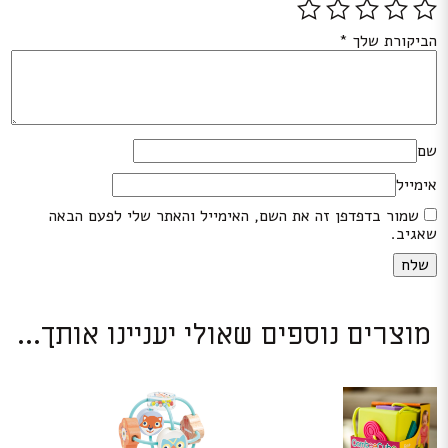
הביקורת שלך
*
שם
אימייל
שמור בדפדפן זה את השם, האימייל והאתר שלי לפעם הבאה
שאגיב.
מוצרים נוספים שאולי יעניינו אותך...