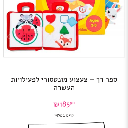
ספר רך – צעצוע מונטסורי לפעילויות
העשרה
₪
185
90
קיים במלאי