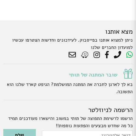
מצא אותנו
ניתן למצוא אותנו בפייסבוק. לעידכונים וחדשות הצטרפו עכשיו
למועדון החברים שלנו
שובר המתנה של תותי
בא לך לארגן לחברה את המתנה המושלמת? הגיפט קארד שלנו הוא
התשובה.
הרשמה לניוזלטר
הרשמו לרשימת התפוצה של תותי במשוב והישארו מעודכנים תמיד
כל מה שחדש מבצעים והפתעות נוספות!!