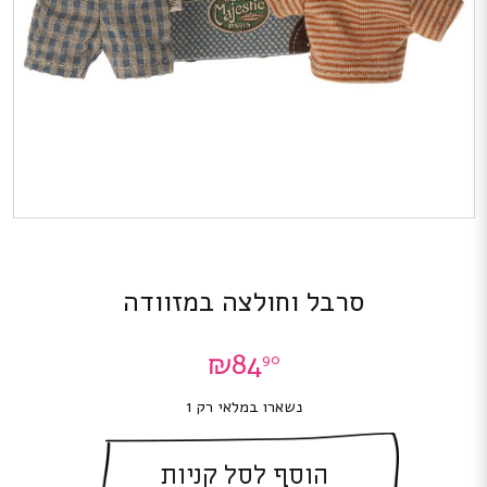
סרבל וחולצה במזוודה
₪
84
90
נשארו במלאי רק 1
הוסף לסל קניות