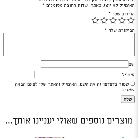
האימייל לא יוצג באתר.
שדות החובה מסומנים
*
הדירוג שלך
*
הביקורת שלך
*
שם
אימייל
שמור בדפדפן זה את השם, האימייל והאתר שלי לפעם הבאה
שאגיב.
מוצרים נוספים שאולי יעניינו אותך...