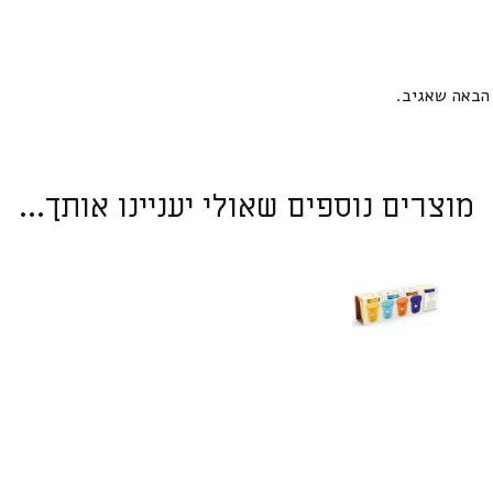
הבאה שאגיב.
מוצרים נוספים שאולי יעניינו אותך...