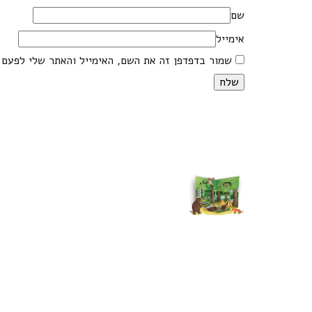
שם
אימייל
שמור בדפדפן זה את השם, האימייל והאתר שלי לפעם 