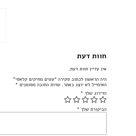
חוות דעת
אין עדיין חוות דעת.
היה הראשון לכתוב סקירה “עטים מחיקים קלאסי”
האימייל לא יוצג באתר.
שדות החובה מסומנים
*
הדירוג שלך
*
הביקורת שלך
*