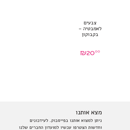
צבעים
לאמבטיה –
בקבוקון
₪
20
00
מצא אותנו
ניתן למצוא אותנו בפייסבוק. לעידכונים
וחדשות הצטרפו עכשיו למועדון החברים שלנו