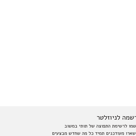
שמה לניוזלטר
מו לרשימת התפוצה של תותי במשוב
שארו מעודכנים תמיד כל מה שחדש מבצעים