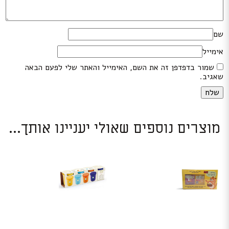
שם
אימייל
שמור בדפדפן זה את השם, האימייל והאתר שלי לפעם הבאה
שאגיב.
מוצרים נוספים שאולי יעניינו אותך...