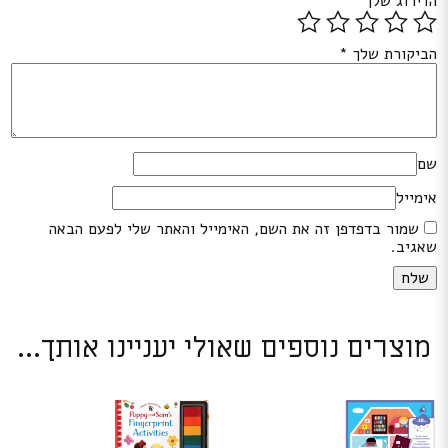
הדירוג שלך
*
הביקורת שלך
*
שם
אימייל
שמור בדפדפן זה את השם, האימייל והאתר שלי לפעם הבאה
שאגיב.
מוצרים נוספים שאולי יעניינו אותך...