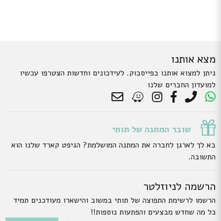
מצא אותנו
ניתן למצוא אותנו בפייסבוק. לעידכונים וחדשות הצטרפו עכשיו
למועדון החברים שלנו
שובר המתנה של תותי
בא לך לארגן לחברה את המתנה המושלמת? הגיפט קארד שלנו הוא
התשובה.
הרשמה לניוזלטר
הרשמו לרשימת התפוצה של תותי במשוב והישארו מעודכנים תמיד
כל מה שחדש מבצעים והפתעות נוספות!!