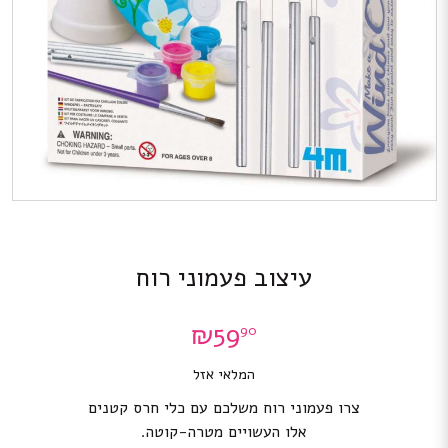
עיצוב פעמוני רוח
₪
59
90
המלאי אזל
צרו פעמוני רוח משלכם עם כלי חרס קטנים
אלו העשויים מטרה-קוטה.