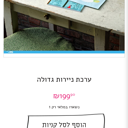
ערכת ניירות גדולה
₪
199
90
נשארו במלאי רק 1
הוסף לסל קניות