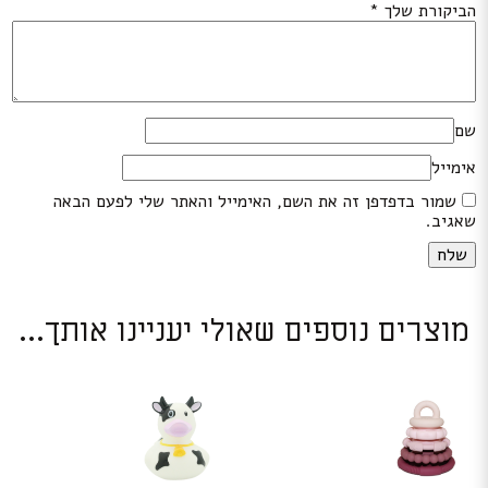
הביקורת שלך
*
שם
אימייל
שמור בדפדפן זה את השם, האימייל והאתר שלי לפעם הבאה
שאגיב.
מוצרים נוספים שאולי יעניינו אותך...