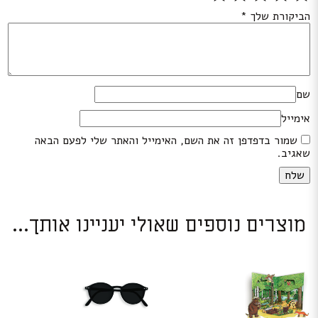
הביקורת שלך
*
שם
אימייל
שמור בדפדפן זה את השם, האימייל והאתר שלי לפעם הבאה
שאגיב.
מוצרים נוספים שאולי יעניינו אותך...