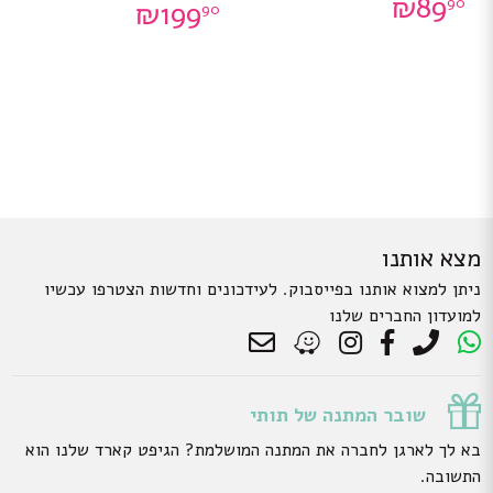
₪
89
90
₪
199
90
מצא אותנו
ניתן למצוא אותנו בפייסבוק. לעידכונים וחדשות הצטרפו עכשיו
למועדון החברים שלנו
שובר המתנה של תותי
בא לך לארגן לחברה את המתנה המושלמת? הגיפט קארד שלנו הוא
התשובה.