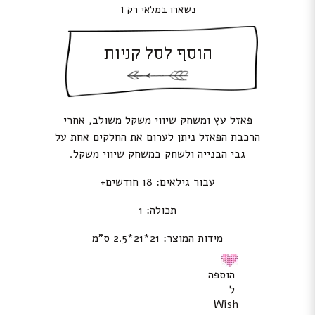
נשארו במלאי רק 1
הוסף לסל קניות
פאזל עץ ומשחק שיווי משקל משולב, אחרי
הרכבת הפאזל ניתן לערום את החלקים אחת על
גבי הבנייה ולשחק במשחק שיווי משקל.
עבור גילאים: 18 חודשים+
תכולה: 1
מידות המוצר: 21*21*2.5 ס”מ
הוספה
ל
Wish