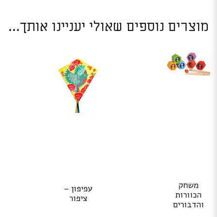
מוצרים נוספים שאולי יעניינו אותך...
משחק
עפיפון –
הכוורות
ציפור
והדבורים