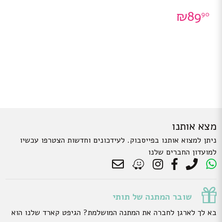
₪
89
90
מצא אותנו
ניתן למצוא אותנו בפייסבוק. לעידכונים וחדשות הצטרפו עכשיו
למועדון החברים שלנו
שובר המתנה של תותי
בא לך לארגן לחברה את המתנה המושלמת? הגיפט קארד שלנו הוא