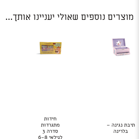
מוצרים נוספים שאולי יעניינו אותך...
חידות
תיבת נגינה –
מתגרדות
בלרינה
סדרה 3
לגילאי 6-8