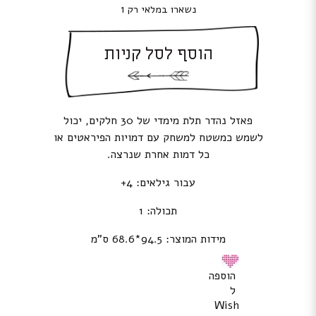
נשארו במלאי רק 1
הוסף לסל קניות
פאזל נהדר תלת מימדי של 30 חלקים, יכול
לשמש כמשטח למשחק עם דמויות הפיראטים או
כל דמות אחרת שנרצה.
עבור גילאים: 4+
תכולה: 1
מידות המוצר: 94.5*68.6 ס”מ
הוספה
ל
Wish