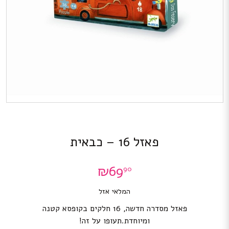
פאזל 16 – כבאית
₪
69
90
המלאי אזל
פאזל מסדרה חדשה, 16 חלקים בקופסא קטנה
ומיוחדת.תעופו על זה!