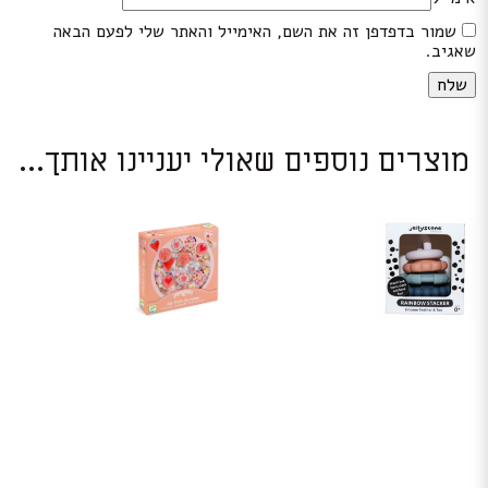
שמור בדפדפן זה את השם, האימייל והאתר שלי לפעם הבאה
שאגיב.
מוצרים נוספים שאולי יעניינו אותך...