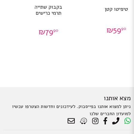
בקבוק שתייה
טיפיטו קטן
תרמי כרישים
₪
59
90
₪
79
90
מצא אותנו
ניתן למצוא אותנו בפייסבוק. לעידכונים וחדשות הצטרפו עכשיו
למועדון החברים שלנו