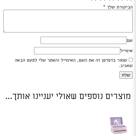
הביקורת שלך
*
שם
אימייל
שמור בדפדפן זה את השם, האימייל והאתר שלי לפעם הבאה
שאגיב.
מוצרים נוספים שאולי יעניינו אותך...