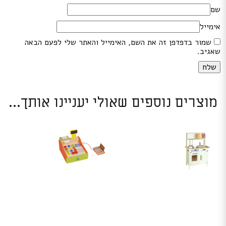
שם
אימייל
שמור בדפדפן זה את השם, האימייל והאתר שלי לפעם הבאה
שאגיב.
מוצרים נוספים שאולי יעניינו אותך...