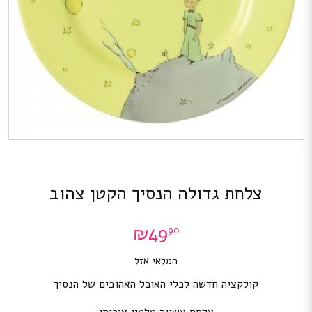
צלחת גדולה הנסיך הקטן צהוב
₪
49
90
המלאי אזל
קולקציה חדשה לכלי האוכל האהובים של הנסיך