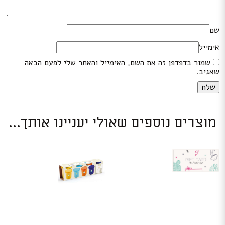
שם
אימייל
שמור בדפדפן זה את השם, האימייל והאתר שלי לפעם הבאה
שאגיב.
מוצרים נוספים שאולי יעניינו אותך...