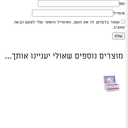
שם
אימייל
שמור בדפדפן זה את השם, האימייל והאתר שלי לפעם הבאה
שאגיב.
מוצרים נוספים שאולי יעניינו אותך...