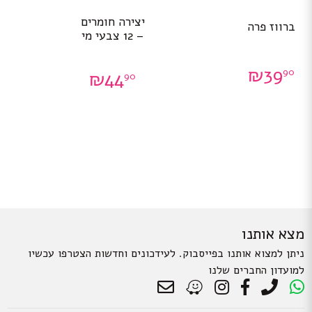
יצירה חומרים
ברווז פרה
– 12 צבעי מי
₪
39
90
₪
44
90
מצא אותנו
ניתן למצוא אותנו בפייסבוק. לעידכונים וחדשות הצטרפו עכשיו
למועדון החברים שלנו