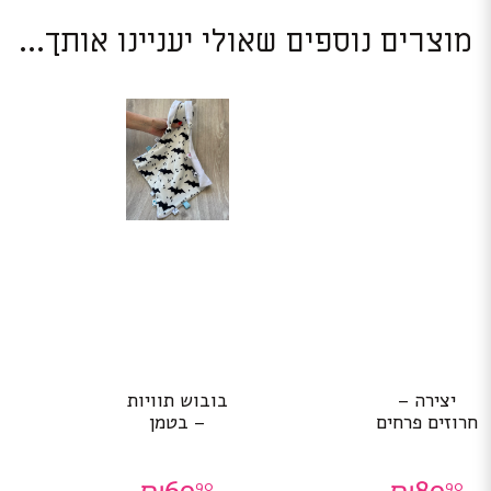
מוצרים נוספים שאולי יעניינו אותך...
יצירה –
בובוש תוויות
חרוזים פרחים
– בטמן
90
90