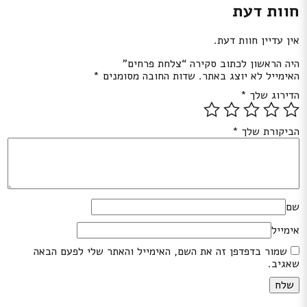
חוות דעת
אין עדיין חוות דעת.
היה הראשון לכתוב סקירה “צלחת פרחים”
האימייל לא יוצג באתר.
שדות החובה מסומנים
*
הדירוג שלך
*
הביקורת שלך
*
שם
אימייל
שמור בדפדפן זה את השם, האימייל והאתר שלי לפעם הבאה
שאגיב.