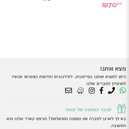
₪
70
00
מצא אותנו
ניתן למצוא אותנו בפייסבוק. לעידכונים וחדשות הצטרפו עכשיו
למועדון החברים שלנו
שובר המתנה של תותי
בא לך לארגן לחברה את המתנה המושלמת? הגיפט קארד שלנו הוא
התשובה.