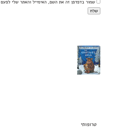
שמור בדפדפן זה את השם, האימייל והאתר שלי לפעם 
טרופותי