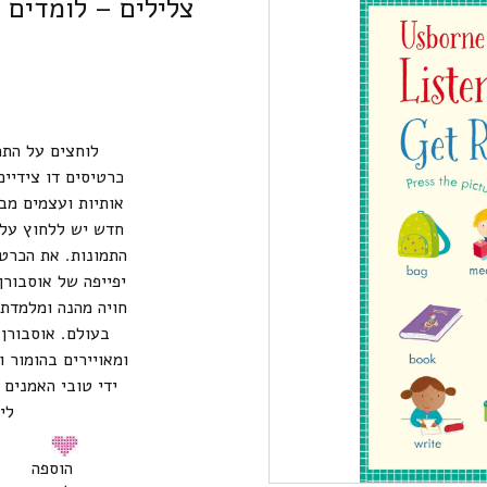
צלילים – לומדים 
אותיות ועצמים מב
התמונות. את הכרט
יפייפה של אוסבורן
חויה מהנה ומלמדת,
בעולם. אוסבורן 
ומאויירים בהומור 
ידי טובי האמנים 
לי
הוספה