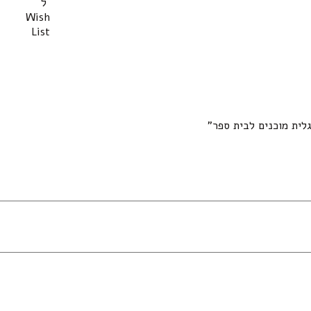
ל
Wish
List
לית מוכנים לבית ספר”