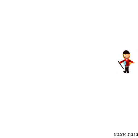
ובת אצבע