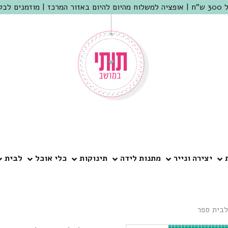
 שמריהו
יצירה ונייר
מתנות לידה
תינוקות
כלי אוכל
לבית
לבית ספר