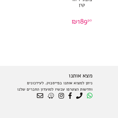
קרן
₪
189
90
מצא אותנו
ניתן למצוא אותנו בפייסבוק. לעידכונים
וחדשות הצטרפו עכשיו למועדון החברים שלנו