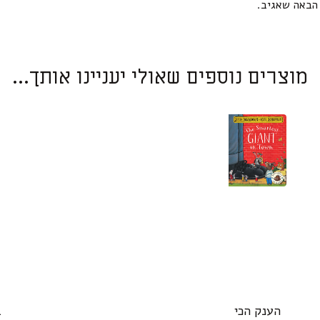
הבאה שאגיב.
מוצרים נוספים שאולי יעניינו אותך...
הענק הכי
ב