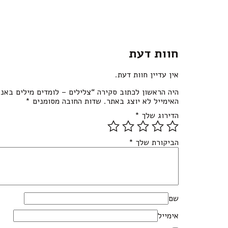
חוות דעת
אין עדיין חוות דעת.
היה הראשון לכתוב סקירה “צלילים – לומדים מילים באנג
האימייל לא יוצג באתר.
שדות החובה מסומנים
*
הדירוג שלך
*
הביקורת שלך
*
שם
אימייל