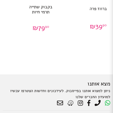
בקבוק שתייה
ברווז פרה
תרמי חיות
₪
39
90
₪
79
90
מצא אותנו
ניתן למצוא אותנו בפייסבוק. לעידכונים וחדשות הצטרפו עכשיו
למועדון החברים שלנו