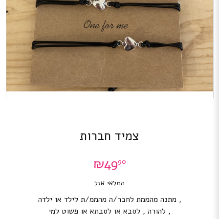
צמיד חברות
₪
49
90
המלאי אזל
, מתנה מהממת לחבר/ה מהממ/ת לילד או ילדה
, להורה , לסבא או לסבתא או פשוט למי