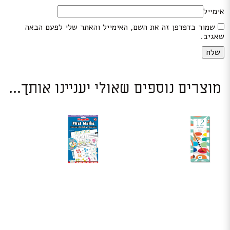
אימייל
שמור בדפדפן זה את השם, האימייל והאתר שלי לפעם הבאה
שאגיב.
מוצרים נוספים שאולי יעניינו אותך...