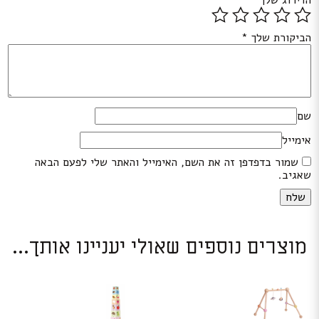
הדירוג שלך
*
הביקורת שלך
*
שם
אימייל
שמור בדפדפן זה את השם, האימייל והאתר שלי לפעם הבאה
שאגיב.
מוצרים נוספים שאולי יעניינו אותך...