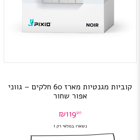
קוביות מגנטיות מארז 60 חלקים – גווני
אפור שחור
₪
119
90
נשארו במלאי רק 1