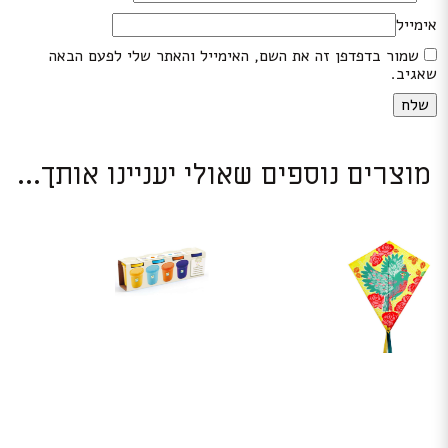
אימייל
שמור בדפדפן זה את השם, האימייל והאתר שלי לפעם הבאה
שאגיב.
מוצרים נוספים שאולי יעניינו אותך...