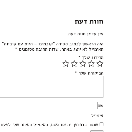
חוות דעת
אין עדיין חוות דעת.
היה הראשון לכתוב סקירה “קובמינו – חיות עם קוביות”
האימייל לא יוצג באתר.
שדות החובה מסומנים
*
הדירוג שלך
*
הביקורת שלך
*
שם
אימייל
שמור בדפדפן זה את השם, האימייל והאתר שלי לפעם 