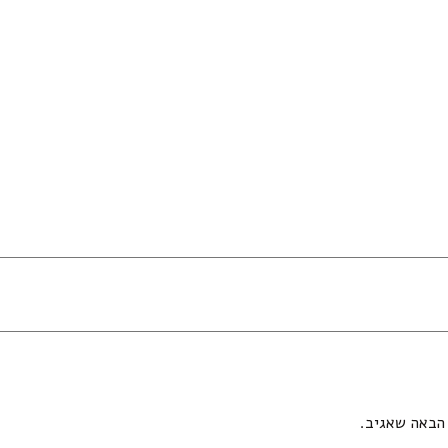
הבאה שאגיב.