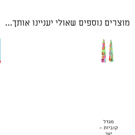
מוצרים נוספים שאולי יעניינו אותך...
מגדל
קוביות –
מ
יער
o