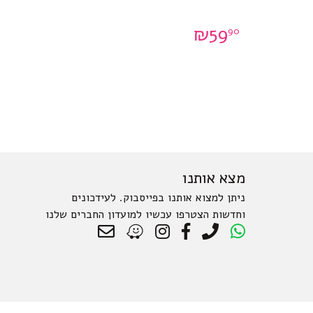
₪
59
90
מצא אותנו
ניתן למצוא אותנו בפייסבוק. לעידכונים
וחדשות הצטרפו עכשיו למועדון החברים שלנו