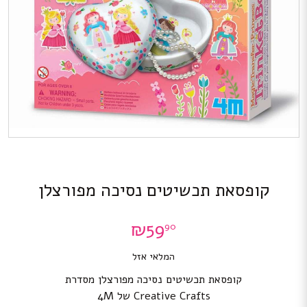
קופסאת תכשיטים נסיכה מפורצלן
₪
59
90
המלאי אזל
קופסאת תכשיטים נסיכה מפורצלן מסדרת
Creative Crafts של 4M