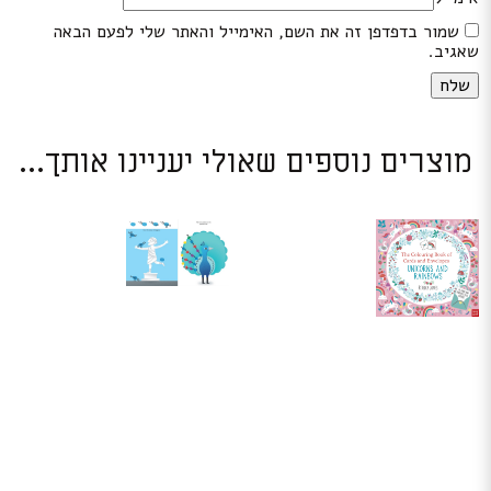
שמור בדפדפן זה את השם, האימייל והאתר שלי לפעם הבאה
שאגיב.
מוצרים נוספים שאולי יעניינו אותך...