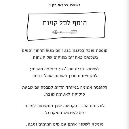
נשארו במלאי רק 1
הוסף לסל קניות
קופסת אוכל בסגנון בנטו עם מגש תחתון ותאים
נשלפים באיורים מתוקים של קשתות.
לשימוש בבית ספר/גן; ליציאה מהבית;
לחטיפים וכמובן לאחסון אוכל בבית.
הקופסה אטומה במיוחד הודות למכסה עם טבעת
סיליקון לאטימה טובה.
לתשומת הלב- הקופסה אינן מתאימות למדיח
ולא לשימוש במיקרוגל.
מומלץ לשטוף אותם עם מים חמימים וסבון.