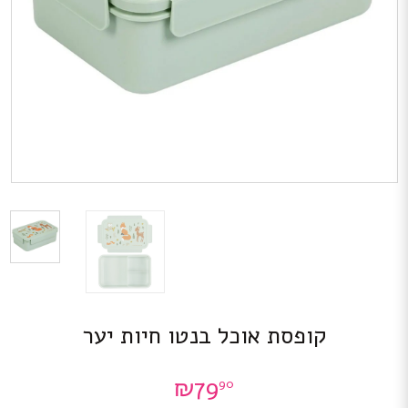
קופסת אוכל בנטו חיות יער
₪
79
90