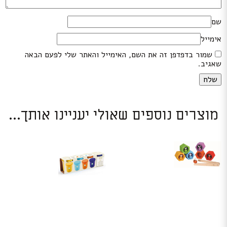
שם
אימייל
שמור בדפדפן זה את השם, האימייל והאתר שלי לפעם הבאה
שאגיב.
מוצרים נוספים שאולי יעניינו אותך...