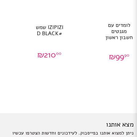
לומדים עם
IZIPIZI שמש
מגנטים
#D BLACK
חשבון ראשון
₪
210
00
₪
99
90
מצא אותנו
ניתן למצוא אותנו בפייסבוק. לעידכונים וחדשות הצטרפו עכשיו