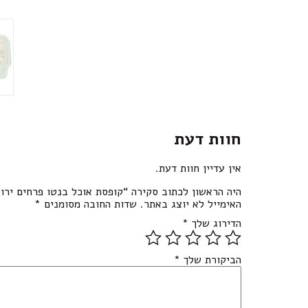
חוות דעת
אין עדיין חוות דעת.
היה הראשון לכתוב סקירה “קופסת אוכל בנטו פרחים ירו
האימייל לא יוצג באתר.
שדות החובה מסומנים
*
הדירוג שלך
*
הביקורת שלך
*