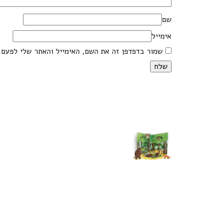
שם
אימייל
שמור בדפדפן זה את השם, האימייל והאתר שלי לפעם 