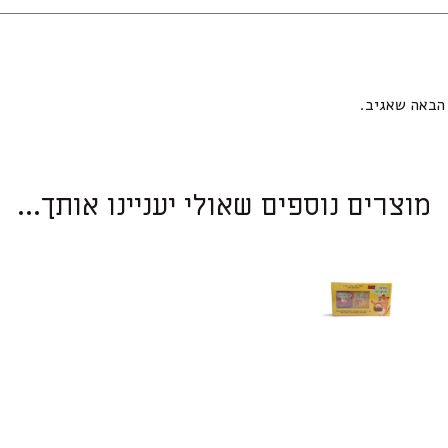
הבאה שאגיב.
מוצרים נוספים שאולי יעניינו אותך...