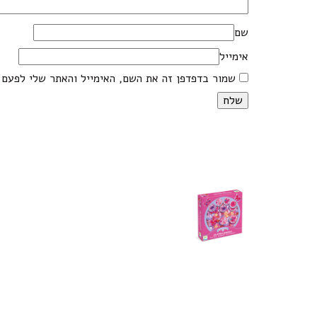
שם
אימייל
שמור בדפדפן זה את השם, האימייל והאתר שלי לפעם 