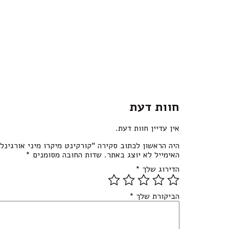
חוות דעת
אין עדיין חוות דעת.
היה הראשון לכתוב סקירה “קורקינט מיקרו מיני אורגינל
האימייל לא יוצג באתר.
שדות החובה מסומנים
*
הדירוג שלך
*
הביקורת שלך
*