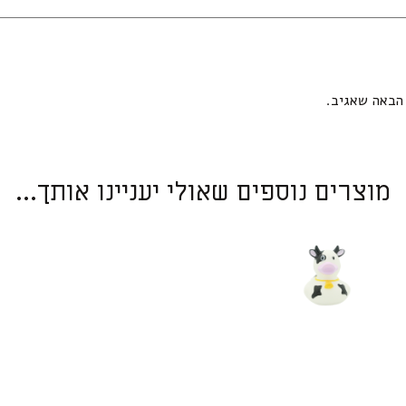
הבאה שאגיב.
מוצרים נוספים שאולי יעניינו אותך...