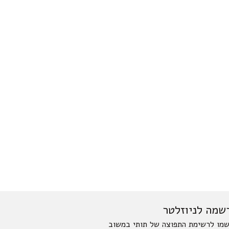
שמה לניוזלטר
מו לרשימת התפוצה של תותי במשוב