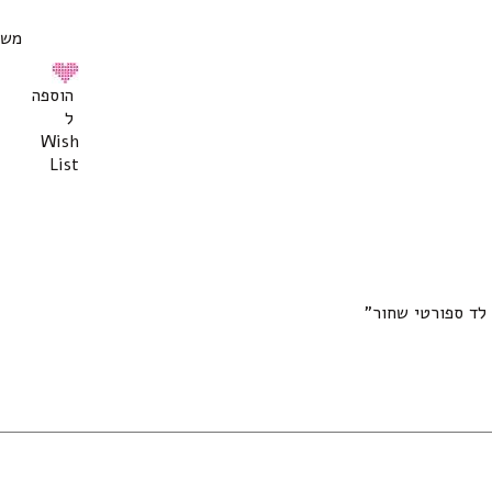
משקל
הוספה
ל
Wish
List
 לד ספורטי שחור”