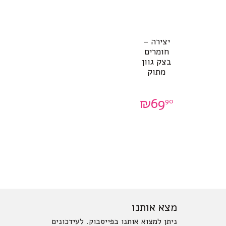
יצירה –
חומרים
בצק גוון
מתוק
₪
69
90
מצא אותנו
ניתן למצוא אותנו בפייסבוק. לעידכונים