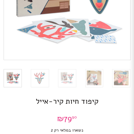
קיפוד חיות קיר-אייל
₪
79
90
נשארו במלאי רק 2