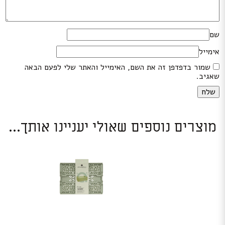
שם
אימייל
שמור בדפדפן זה את השם, האימייל והאתר שלי לפעם הבאה
שאגיב.
מוצרים נוספים שאולי יעניינו אותך...