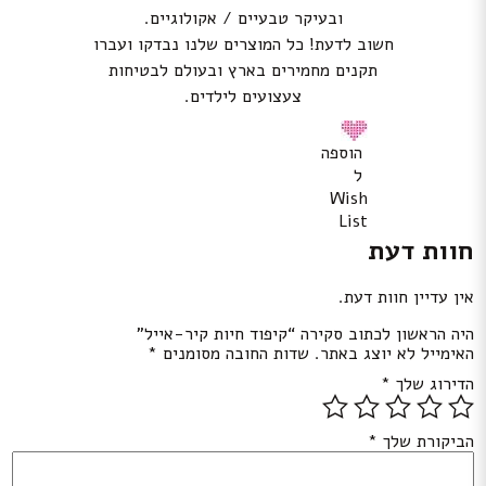
ובעיקר טבעיים / אקולוגיים.
חשוב לדעת! כל המוצרים שלנו נבדקו ועברו
תקנים מחמירים בארץ ובעולם לבטיחות
צעצועים לילדים.
הוספה
ל
Wish
List
חוות דעת
אין עדיין חוות דעת.
היה הראשון לכתוב סקירה “קיפוד חיות קיר-אייל”
האימייל לא יוצג באתר.
שדות החובה מסומנים
*
הדירוג שלך
*
הביקורת שלך
*