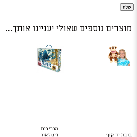
מוצרים נוספים שאולי יעניינו אותך...
מרכיבים
בובת יד קוף
דינוזאור