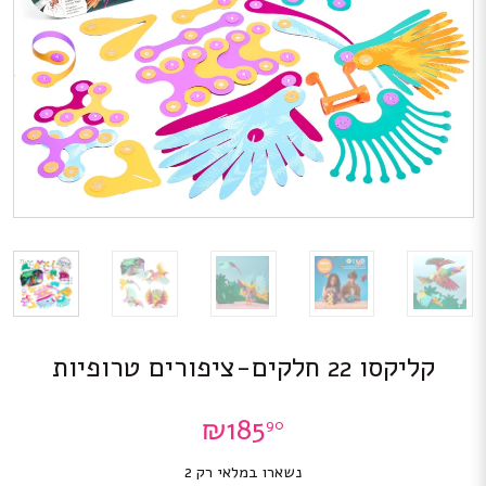
קליקסו 22 חלקים-ציפורים טרופיות
₪
185
90
נשארו במלאי רק 2