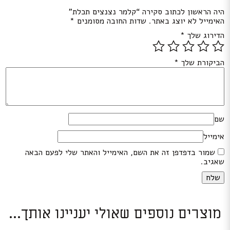
היה הראשון לכתוב סקירה “קלמר נצנצים תכלת”
האימייל לא יוצג באתר.
שדות החובה מסומנים
*
הדירוג שלך
*
הביקורת שלך
*
שם
אימייל
שמור בדפדפן זה את השם, האימייל והאתר שלי לפעם הבאה
שאגיב.
מוצרים נוספים שאולי יעניינו אותך...