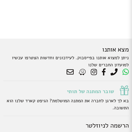
מצא אותנו
ניתן למצוא אותנו בפייסבוק. לעידכונים וחדשות הצטרפו עכשיו
למועדון החברים שלנו
שובר המתנה של תותי
בא לך לארגן לחברה את המתנה המושלמת? הגיפט קארד שלנו הוא
התשובה.
הרשמה לניוזלטר