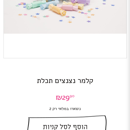
קלמר נצנצים תכלת
₪
29
90
נשארו במלאי רק 2
הוסף לסל קניות