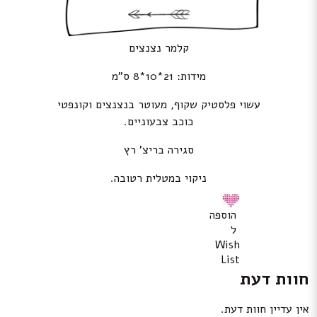
קלמר נצנצים
מידות: 21*10*8 ס”מ
עשוי פלסטיק שקוף, מעוטר בנצנצים וקונפטי
כוכב צבעוניים.
סגירה בריצ’ רץ
ניקוי במטלית רטובה.
הוספה
ל
Wish
List
חוות דעת
אין עדיין חוות דעת.