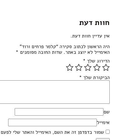
חוות דעת
אין עדיין חוות דעת.
היה הראשון לכתוב סקירה “קלמר פרחים ורוד”
האימייל לא יוצג באתר.
שדות החובה מסומנים
*
הדירוג שלך
*
הביקורת שלך
*
שם
אימייל
שמור בדפדפן זה את השם, האימייל והאתר שלי לפעם 