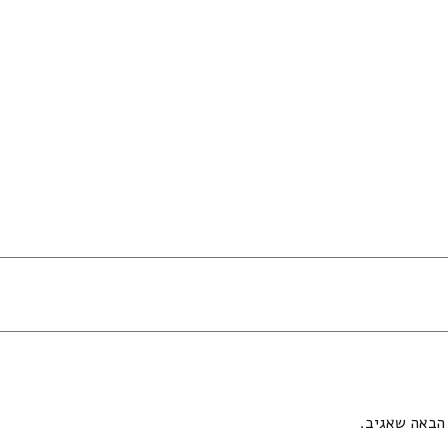
הבאה שאגיב.