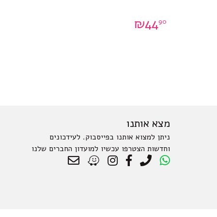
₪
44
90
מצא אותנו
ניתן למצוא אותנו בפייסבוק. לעידכונים
וחדשות הצטרפו עכשיו למועדון החברים שלנו