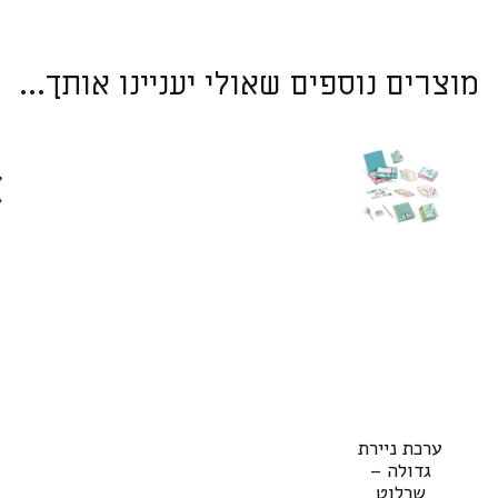
מוצרים נוספים שאולי יעניינו אותך...
ערכת ניירת
גדולה –
שרלוט