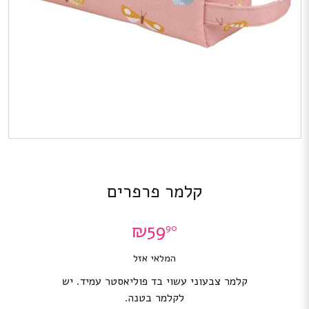
קלמר פרפרים
₪
59
90
המלאי אזל
קלמר צבעוני עשוי בד פוליאסטר עמיד. יש
לקלמר בטנה.