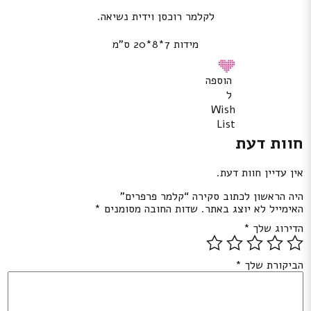
לקלמר רוכסן וידית נשיאה.
מידות 7*8*20 ס”מ
הוספה
ל
Wish
List
חוות דעת
אין עדיין חוות דעת.
היה הראשון לכתוב סקירה “קלמר פרפרים”
האימייל לא יוצג באתר.
שדות החובה מסומנים
*
הדירוג שלך
*
הביקורת שלך
*