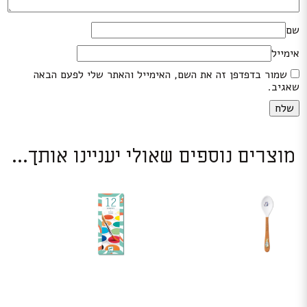
שם
אימייל
שמור בדפדפן זה את השם, האימייל והאתר שלי לפעם הבאה
שאגיב.
מוצרים נוספים שאולי יעניינו אותך...