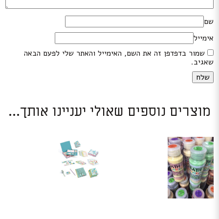
שם
אימייל
שמור בדפדפן זה את השם, האימייל והאתר שלי לפעם הבאה
שאגיב.
מוצרים נוספים שאולי יעניינו אותך...