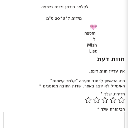
לקלמר רוכסן וידית נשיאה.
מידות 7*8*20 ס”מ
הוספה
ל
Wish
List
חוות דעת
אין עדיין חוות דעת.
היה הראשון לכתוב סקירה “קלמר קשתות”
האימייל לא יוצג באתר.
שדות החובה מסומנים
*
הדירוג שלך
*
הביקורת שלך
*