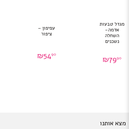
מגדל טבעות
עפיפון –
אדמה-
ציפור
השחלה
נשכנים
₪
54
90
₪
79
90
מצא אותנו