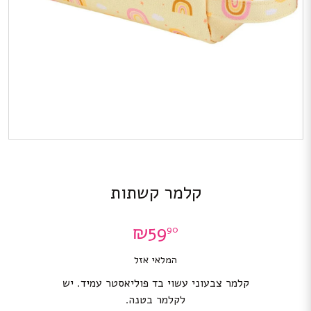
קלמר קשתות
₪
59
90
המלאי אזל
קלמר צבעוני עשוי בד פוליאסטר עמיד. יש
לקלמר בטנה.