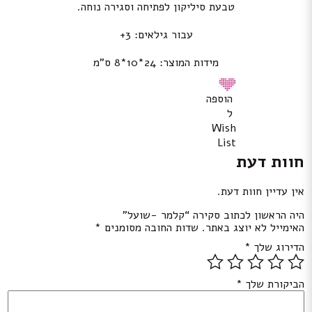
טבעת סיליקון לפתיחה וסגירה נוחה.
עבור גילאים: 3+
מידות המוצר: 24*10*8 ס”מ
הוספה
ל
Wish
List
חוות דעת
אין עדיין חוות דעת.
היה הראשון לכתוב סקירה “קלמר -שועל”
האימייל לא יוצג באתר.
שדות החובה מסומנים
*
הדירוג שלך
*
הביקורת שלך
*