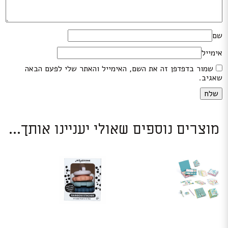
שם
אימייל
שמור בדפדפן זה את השם, האימייל והאתר שלי לפעם הבאה
שאגיב.
מוצרים נוספים שאולי יעניינו אותך...