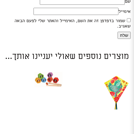
שם
אימייל
שמור בדפדפן זה את השם, האימייל והאתר שלי לפעם הבאה
שאגיב.
מוצרים נוספים שאולי יעניינו אותך...