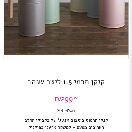
קנקן תרמי 1.5 ליטר שנהב
₪
299
90
המלאי אזל
קנקן תרמוס בעיצוב וינטג’ של בקבוקי החלב
האהובים מפעם – למשקה מרענן בפיקניק