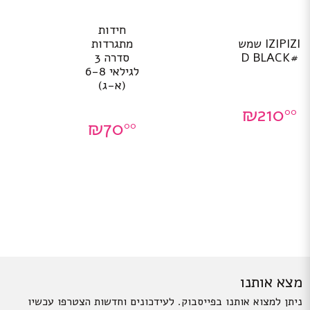
חידות
IZIPIZI שמש
מתגרדות
#D BLACK
סדרה 3
לגילאי 6-8
(א-ג)
₪
210
00
₪
70
00
מצא אותנו
ניתן למצוא אותנו בפייסבוק. לעידכונים וחדשות הצטרפו עכשיו