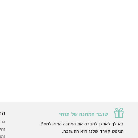
הר
שובר המתנה של תותי
הרש
בא לך לארגן לחברה את המתנה המושלמת?
והי
הגיפט קארד שלנו הוא התשובה.
והפ