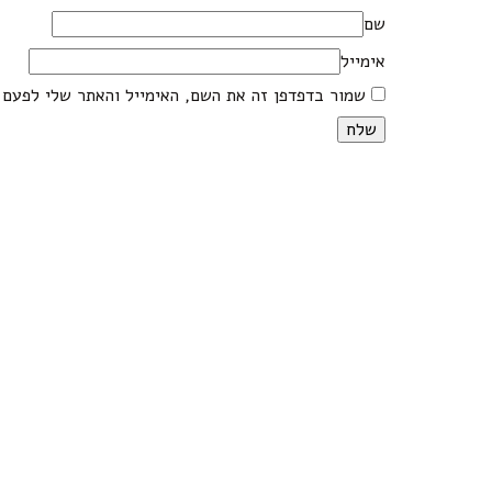
שם
אימייל
שמור בדפדפן זה את השם, האימייל והאתר שלי לפעם 