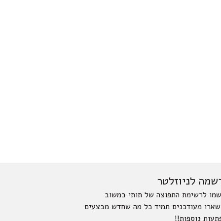
שמה לניוזלטר
מו לרשימת התפוצה של תותי במשוב
שארו מעודכנים תמיד כל מה שחדש מבצעים
תעות נוספות!!