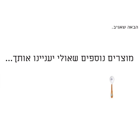
הבאה שאגיב.
מוצרים נוספים שאולי יעניינו אותך...