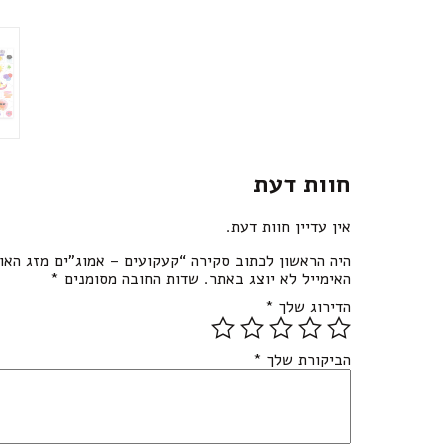
חוות דעת
אין עדיין חוות דעת.
היה הראשון לכתוב סקירה “קעקועים – אמוג”ים מזג האוו
האימייל לא יוצג באתר.
שדות החובה מסומנים
*
הדירוג שלך
*
הביקורת שלך
*