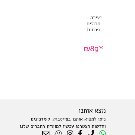
יצירה –
חרוזים
פרחים
₪
89
90
מצא אותנו
ניתן למצוא אותנו בפייסבוק. לעידכונים
וחדשות הצטרפו עכשיו למועדון החברים שלנו