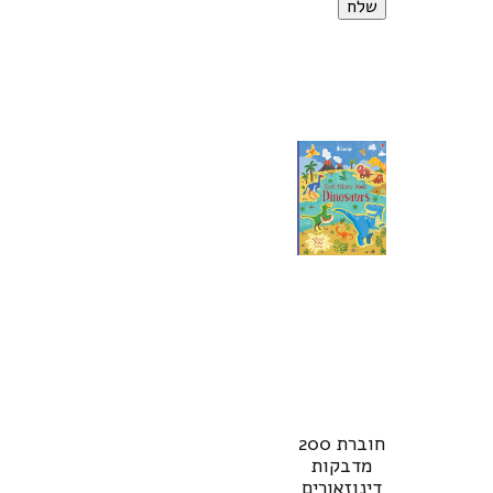
חוברת 200
מדבקות
דינוזאורים