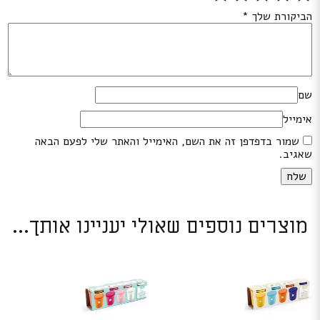
הביקורת שלך
*
שם
אימייל
שמור בדפדפן זה את השם, האימייל והאתר שלי לפעם הבאה
שאגיב.
מוצרים נוספים שאולי יעניינו אותך...