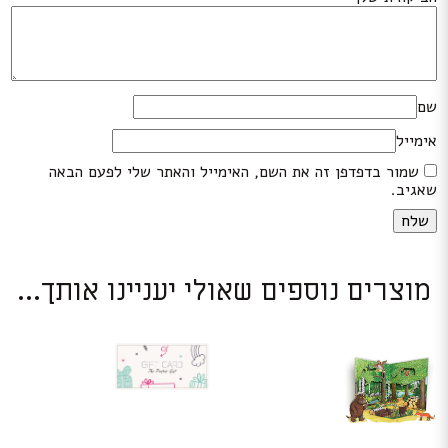
שם
אימייל
שמור בדפדפן זה את השם, האימייל והאתר שלי לפעם הבאה
שאגיב.
מוצרים נוספים שאולי יעניינו אותך...