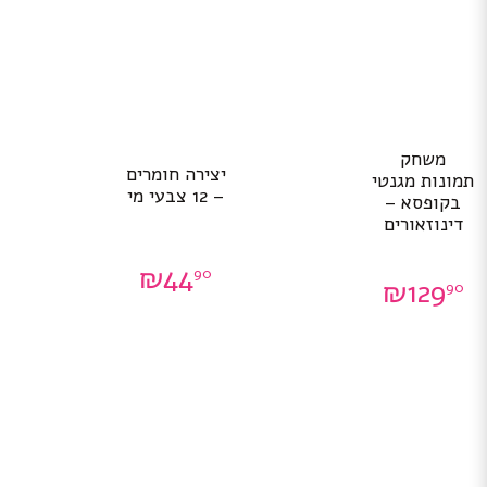
משחק
יצירה חומרים
תמונות מגנטי
– 12 צבעי מי
בקופסא –
דינוזאורים
₪
44
90
₪
129
90