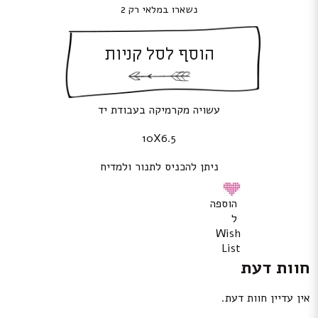
נשארו במלאי רק 2
הוסף לסל קניות
עשויה מקרמיקה בעבודת יד
10X6.5
ניתן להכניס לתנור ולמדיח
הוספה
ל
Wish
List
חוות דעת
אין עדיין חוות דעת.