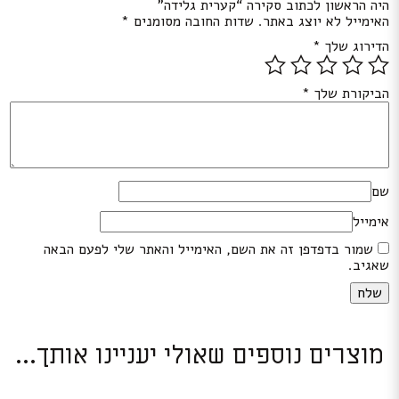
היה הראשון לכתוב סקירה “קערית גלידה”
האימייל לא יוצג באתר.
שדות החובה מסומנים
*
הדירוג שלך
*
הביקורת שלך
*
שם
אימייל
שמור בדפדפן זה את השם, האימייל והאתר שלי לפעם הבאה
שאגיב.
מוצרים נוספים שאולי יעניינו אותך...