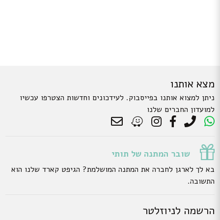
מצא אותנו
ניתן למצוא אותנו בפייסבוק. לעידכונים וחדשות הצטרפו עכשיו
למועדון החברים שלנו
שובר המתנה של תותי
בא לך לארגן לחברה את המתנה המושלמת? הגיפט קארד שלנו הוא
התשובה.
הרשמה לניוזלטר