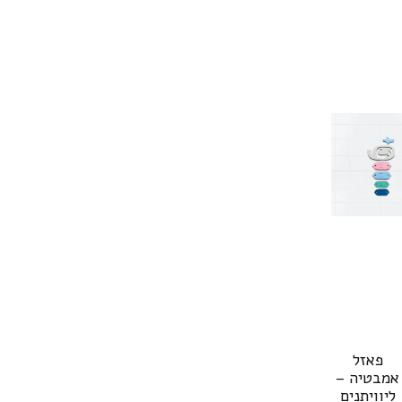
פאזל
אמבטיה –
ליוויתנים