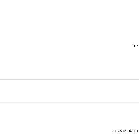
הבאה שאגיב.