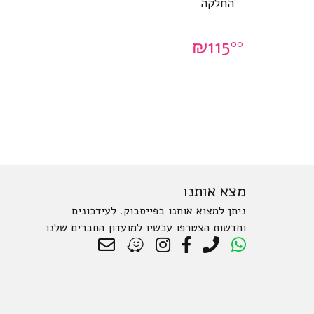
החלקה
₪
115
00
מצא אותנו
ניתן למצוא אותנו בפייסבוק. לעידכונים
וחדשות הצטרפו עכשיו למועדון החברים שלנו