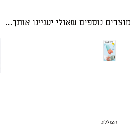
מוצרים נוספים שאולי יעניינו אותך...
הצוללת