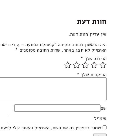
חוות דעת
אין עדיין חוות דעת.
היה הראשון לכתוב סקירה “קפסולת הפתעה – 4 דינוזאורים”
האימייל לא יוצג באתר.
שדות החובה מסומנים
*
הדירוג שלך
*
הביקורת שלך
*
שם
אימייל
שמור בדפדפן זה את השם, האימייל והאתר שלי לפעם 